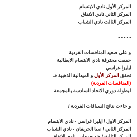
المركز الأول نادي الابتسام
المركز الثاني نادي الاتفاق
المركز الثالث نادي الشباب
- - - - -
و على صعيد المنافسات الفردية
حققت محترفة نادي الابتسام الايطالية
ايليزا غراسي
تحقق
المركز الأول
و الميدالية الذهبية فـ
(المنافسات الفردية)
لبطولة دوري الاتحاد السادسة بالمجمعة
و جاءت نتائج السباقات الفردية /
المركز الاول / ايليزا غراسي - نادي الابتسام
المركز الثاني / صبا الجريفان - نادي الشباب
المركز الثالث / هند جمعان - نادي الاتفاق